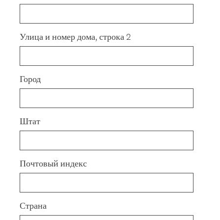
Улица и номер дома, строка 2
Город
Штат
Почтовый индекс
Страна