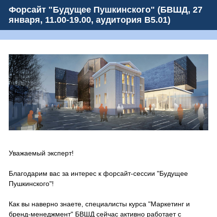
Форсайт "Будущее Пушкинского" (БВШД, 27
января, 11.00-19.00, аудитория B5.01)
Question
Title
Уважаемый эксперт!
Благодарим вас за интерес к форсайт-сессии "Будущее
Пушкинского"!
Как вы наверно знаете, специалисты курса "Маркетинг и
бренд-менеджмент" БВШД сейчас активно работает с