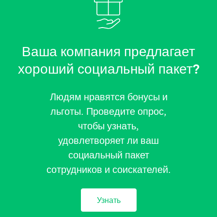
Ваша компания предлагает
хороший социальный пакет?
Людям нравятся бонусы и
льготы. Проведите опрос,
чтобы узнать,
удовлетворяет ли ваш
социальный пакет
сотрудников и соискателей.
Узнать