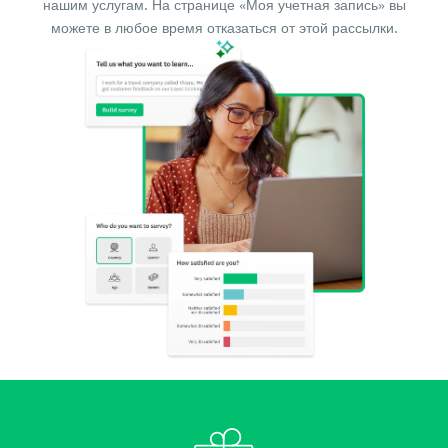
нашим услугам. На странице «Моя учетная запись» вы
можете в любое время отказаться от этой рассылки.