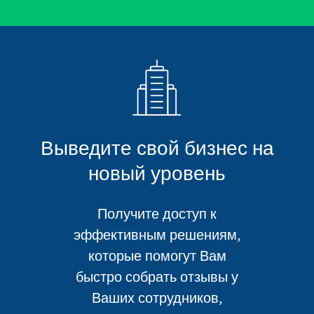
Выведите свой бизнес на
новый уровень
Получите доступ к
эффективным решениям,
которые помогут Вам
быстро собрать отзывы у
Ваших сотрудников,