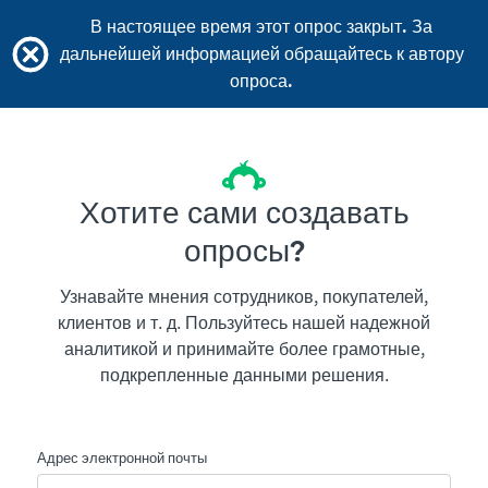
В настоящее время этот опрос закрыт. За
дальнейшей информацией обращайтесь к автору
опроса.
Хотите сами создавать
опросы?
Узнавайте мнения сотрудников, покупателей,
клиентов и т. д. Пользуйтесь нашей надежной
аналитикой и принимайте более грамотные,
подкрепленные данными решения.
Адрес электронной почты