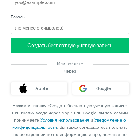
Пароль
Создать бесплатную учетную запись
Или войдите
через
Apple
Google
Нажимая кнопку «Создать бесплатную учетную запись»
или кнопку входа через Apple или Google, вы тем самым
принимаете
Условия использования
и
Уведомление о
конфиденциальности
. Вы также соглашаетесь получать
по электронной почте информацию и предложения по