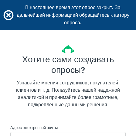
В настоящее время этот опрос закрыт. За
дальнейшей информацией обращайтесь к автору
опроса.
Хотите сами создавать
опросы?
Узнавайте мнения сотрудников, покупателей,
клиентов и т. д. Пользуйтесь нашей надежной
аналитикой и принимайте более грамотные,
подкрепленные данными решения.
Адрес электронной почты