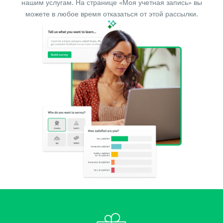
нашим услугам. На странице «Моя учетная запись» вы
можете в любое время отказаться от этой рассылки.