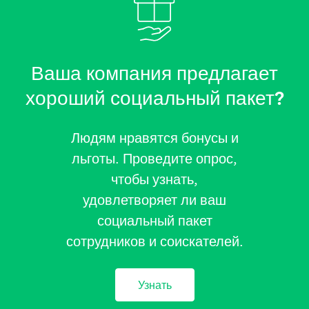
Ваша компания предлагает
хороший социальный пакет?
Людям нравятся бонусы и
льготы. Проведите опрос,
чтобы узнать,
удовлетворяет ли ваш
социальный пакет
сотрудников и соискателей.
Узнать