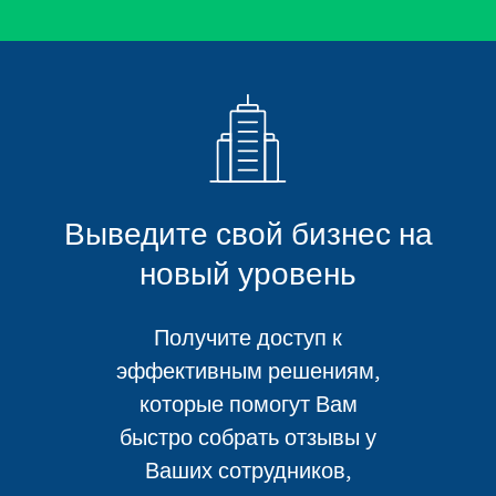
Выведите свой бизнес на
новый уровень
Получите доступ к
эффективным решениям,
которые помогут Вам
быстро собрать отзывы у
Ваших сотрудников,