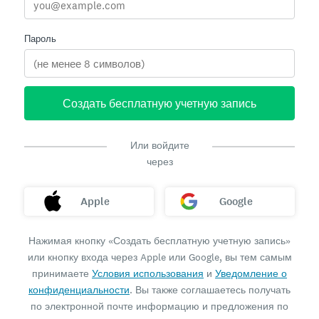
Пароль
Создать бесплатную учетную запись
Или войдите
через
Apple
Google
Нажимая кнопку «Создать бесплатную учетную запись»
или кнопку входа через Apple или Google, вы тем самым
принимаете
Условия использования
и
Уведомление о
конфиденциальности
. Вы также соглашаетесь получать
по электронной почте информацию и предложения по