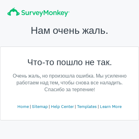
Нам очень жаль.
Что-то пошло не так.
Очень жаль, но произошла ошибка. Мы усиленно
работаем над тем, чтобы снова все наладить.
Спасибо за терпение!
Home
Sitemap
Help Center
Templates
Learn More