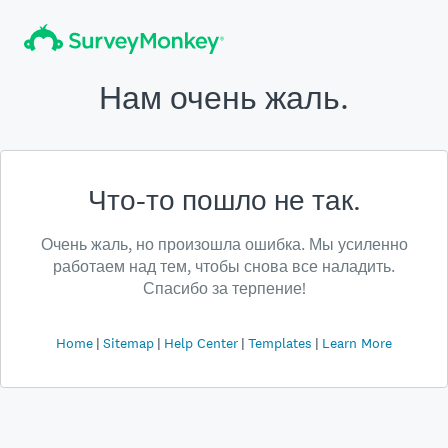
Нам очень жаль.
Что-то пошло не так.
Очень жаль, но произошла ошибка. Мы усиленно
работаем над тем, чтобы снова все наладить.
Спасибо за терпение!
Home
Sitemap
Help Center
Templates
Learn More