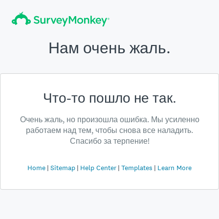
Нам очень жаль.
Что-то пошло не так.
Очень жаль, но произошла ошибка. Мы усиленно
работаем над тем, чтобы снова все наладить.
Спасибо за терпение!
Home
Sitemap
Help Center
Templates
Learn More