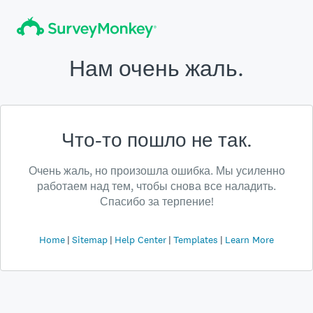
Нам очень жаль.
Что-то пошло не так.
Очень жаль, но произошла ошибка. Мы усиленно
работаем над тем, чтобы снова все наладить.
Спасибо за терпение!
Home
Sitemap
Help Center
Templates
Learn More