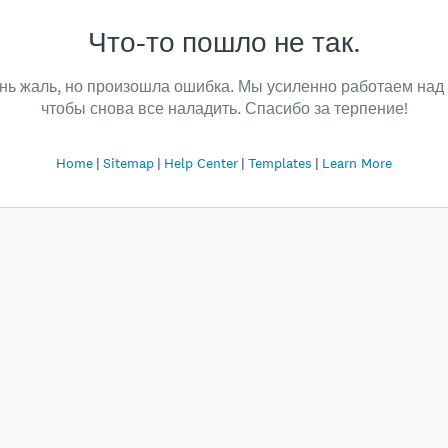
Что-то пошло не так.
нь жаль, но произошла ошибка. Мы усиленно работаем над 
чтобы снова все наладить. Спасибо за терпение!
Home
Sitemap
Help Center
Templates
Learn More