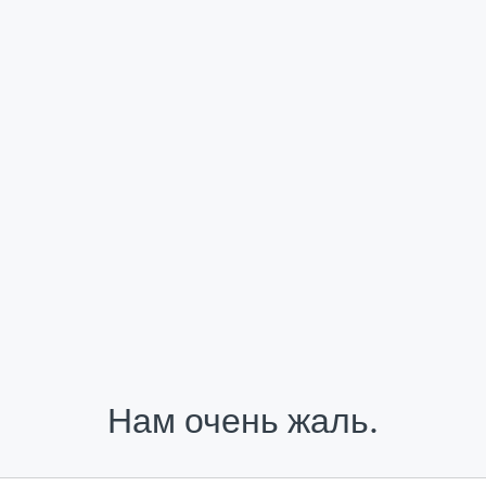
Нам очень жаль.