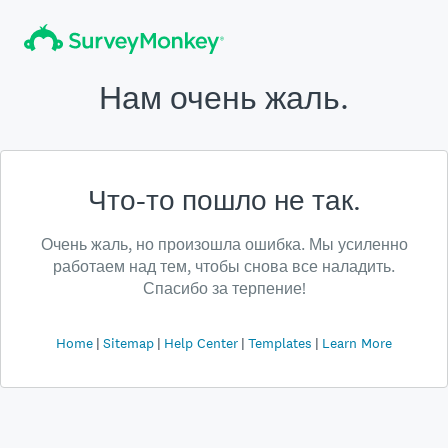
Нам очень жаль.
Что-то пошло не так.
Очень жаль, но произошла ошибка. Мы усиленно
работаем над тем, чтобы снова все наладить.
Спасибо за терпение!
Home
Sitemap
Help Center
Templates
Learn More