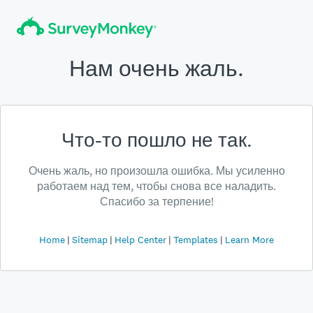
Нам очень жаль.
Что-то пошло не так.
Очень жаль, но произошла ошибка. Мы усиленно
работаем над тем, чтобы снова все наладить.
Спасибо за терпение!
Home
Sitemap
Help Center
Templates
Learn More