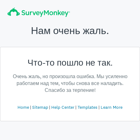
Нам очень жаль.
Что-то пошло не так.
Очень жаль, но произошла ошибка. Мы усиленно
работаем над тем, чтобы снова все наладить.
Спасибо за терпение!
Home
Sitemap
Help Center
Templates
Learn More