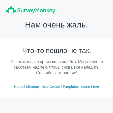
Нам очень жаль.
Что-то пошло не так.
Очень жаль, но произошла ошибка. Мы усиленно
работаем над тем, чтобы снова все наладить.
Спасибо за терпение!
Home
Sitemap
Help Center
Templates
Learn More