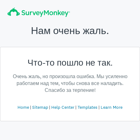
Нам очень жаль.
Что-то пошло не так.
Очень жаль, но произошла ошибка. Мы усиленно
работаем над тем, чтобы снова все наладить.
Спасибо за терпение!
Home
Sitemap
Help Center
Templates
Learn More