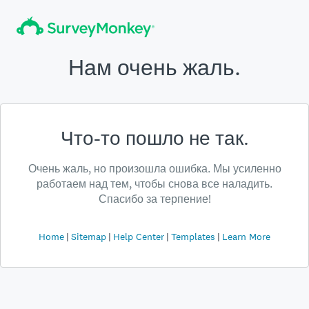
Нам очень жаль.
Что-то пошло не так.
Очень жаль, но произошла ошибка. Мы усиленно
работаем над тем, чтобы снова все наладить.
Спасибо за терпение!
Home
Sitemap
Help Center
Templates
Learn More