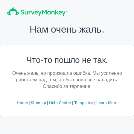
Нам очень жаль.
Что-то пошло не так.
Очень жаль, но произошла ошибка. Мы усиленно
работаем над тем, чтобы снова все наладить.
Спасибо за терпение!
Home
Sitemap
Help Center
Templates
Learn More