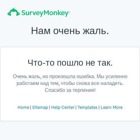
Нам очень жаль.
Что-то пошло не так.
Очень жаль, но произошла ошибка. Мы усиленно
работаем над тем, чтобы снова все наладить.
Спасибо за терпение!
Home
Sitemap
Help Center
Templates
Learn More