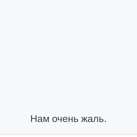
Нам очень жаль.