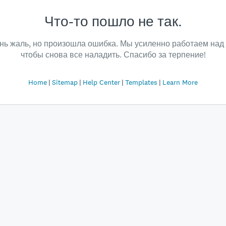
Что-то пошло не так.
нь жаль, но произошла ошибка. Мы усиленно работаем над 
чтобы снова все наладить. Спасибо за терпение!
Home
Sitemap
Help Center
Templates
Learn More