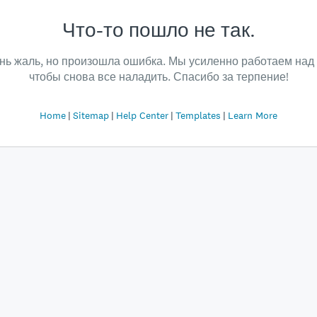
Что-то пошло не так.
нь жаль, но произошла ошибка. Мы усиленно работаем над 
чтобы снова все наладить. Спасибо за терпение!
Home
Sitemap
Help Center
Templates
Learn More