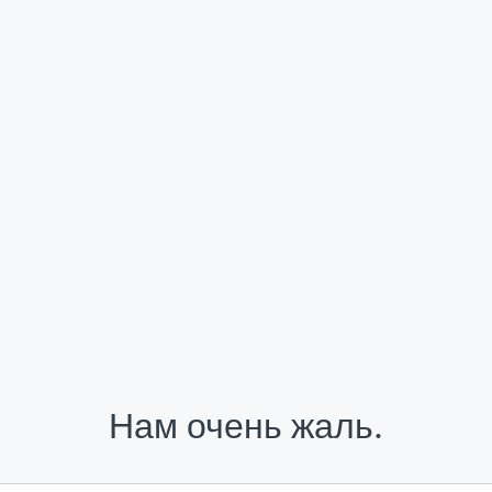
Нам очень жаль.