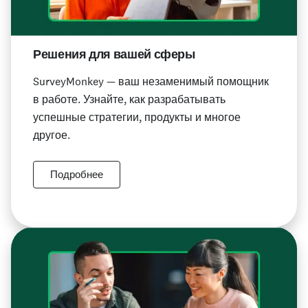
Решения для вашей сферы
SurveyMonkey — ваш незаменимый помощник
в работе. Узнайте, как разрабатывать
успешные стратегии, продукты и многое
другое.
Подробнее