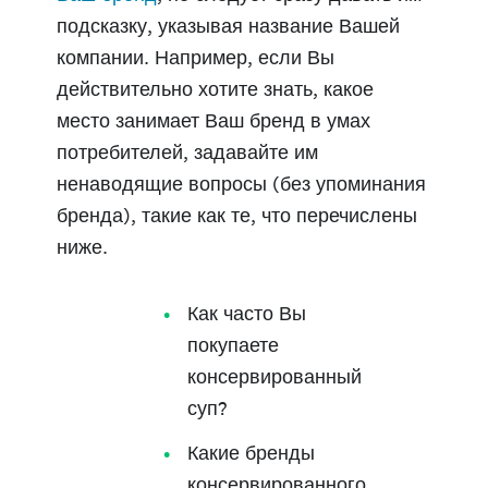
подсказку, указывая название Вашей
компании. Например, если Вы
действительно хотите знать, какое
место занимает Ваш бренд в умах
потребителей, задавайте им
ненаводящие вопросы (без упоминания
бренда), такие как те, что перечислены
ниже.
Как часто Вы
покупаете
консервированный
суп?
Какие бренды
консервированного