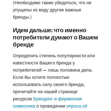
(Необходимо также убедиться, что не
упущены из виду другие важные
бренды.)
Идем дальше: что именно
потребители думают о Вашем
бренде
Определить степень популярности или
известности Вашего бренда у
потребителей — лишь половина дела.
Если Вы хотите полностью
использовать силу своего бренда,
прочитайте на нашей странице
ресурсов
Брендинг и фирменная
символика
о проведении
опроса об