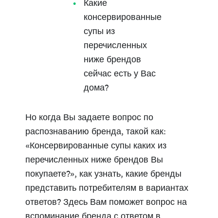
Какие
консервированные
супы из
перечисленных
ниже брендов
сейчас есть у Вас
дома?
Но когда Вы задаете вопрос по
распознаванию бренда, такой как:
«Консервированные супы каких из
перечисленных ниже брендов Вы
покупаете?», как узнать, какие бренды
представить потребителям в вариантах
ответов? Здесь Вам поможет вопрос на
вспоминание бренда с ответом в