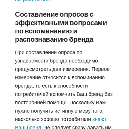
Составление опросов с
эффективными вопросами
по вспоминанию и
распознаванию бренда
При составлении опроса по
узнаваемости бренда необходимо
предусмотреть два измерения. Первое
измерение относится к вспоминанию
бренда, то есть к способности
потребителей вспомнить Ваш бренд без
посторонней помощи. Поскольку Вам
нужно получить истинную меру того,
насколько хорошо потребители
знают
Ваш бренд
, не следует сразу давать им