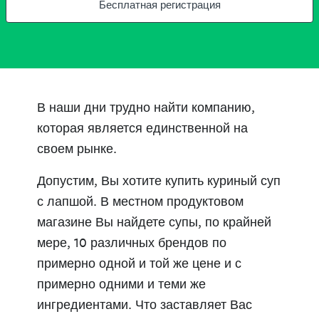
Бесплатная регистрация
В наши дни трудно найти компанию,
которая является единственной на
своем рынке.
Допустим, Вы хотите купить куриный суп
с лапшой. В местном продуктовом
магазине Вы найдете супы, по крайней
мере, 10 различных брендов по
примерно одной и той же цене и с
примерно одними и теми же
ингредиентами. Что заставляет Вас