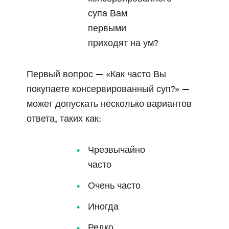
супа Вам
первыми
приходят на ум?
Первый вопрос — «Как часто Вы
покупаете консервированный суп?» —
может допускать несколько вариантов
ответа, таких как:
Чрезвычайно
часто
Очень часто
Иногда
Редко