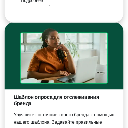
Подробнее
Шаблон опроса для отслеживания
бренда
Улучшите состояние своего бренда с помощью
нашего шаблона. Задавайте правильные