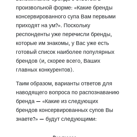
произвольной форме: «Какие бренды
консервированного супа Вам первыми
приходят на ум?». Поскольку
респонденты уже перечисли бренды,
которые им знакомы, у Вас уже есть
готовый список наиболее популярных
брендов (и, скорее всего, Ваших
главных конкурентов).
Таим образом, варианты ответов для
наводящего вопроса по распознаванию
бренда — «Какие из следующих
брендов консервированных супов Вы
знаете?» — будут следующими: