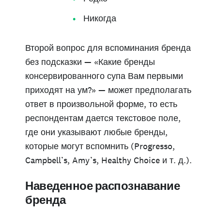
Никогда
Второй вопрос для вспоминания бренда
без подсказки — «Какие бренды
консервированного супа Вам первыми
приходят на ум?» — может предполагать
ответ в произвольной форме, то есть
респондентам дается текстовое поле,
где они указывают любые бренды,
которые могут вспомнить (Progresso,
Campbell’s, Amy’s, Healthy Choice и т. д.).
Наведенное распознавание
бренда