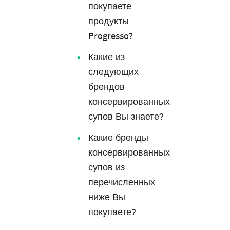
покупаете
продукты
Progresso?
Какие из
следующих
брендов
консервированных
супов Вы знаете?
Какие бренды
консервированных
супов из
перечисленных
ниже Вы
покупаете?