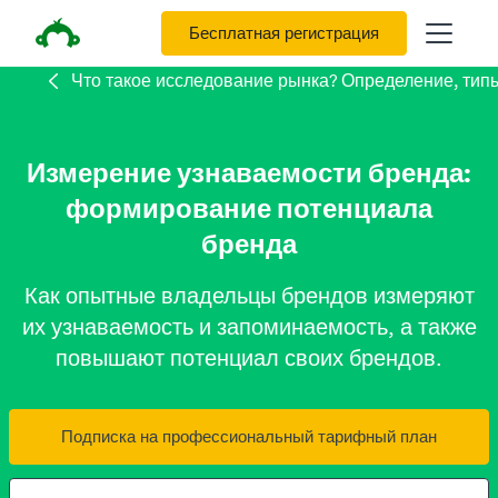
Бесплатная регистрация
Что такое исследование рынка? Определение, тип
Измерение узнаваемости бренда:
формирование потенциала
бренда
Как опытные владельцы брендов измеряют
их узнаваемость и запоминаемость, а также
повышают потенциал своих брендов.
Подписка на профессиональный тарифный план