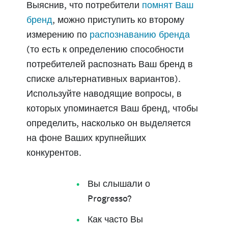
Выяснив, что потребители
помнят Ваш
бренд
, можно приступить ко второму
измерению по
распознаванию бренда
(то есть к определению способности
потребителей распознать Ваш бренд в
списке альтернативных вариантов).
Используйте наводящие вопросы, в
которых упоминается Ваш бренд, чтобы
определить, насколько он выделяется
на фоне Ваших крупнейших
конкурентов.
Вы слышали о
Progresso?
Как часто Вы