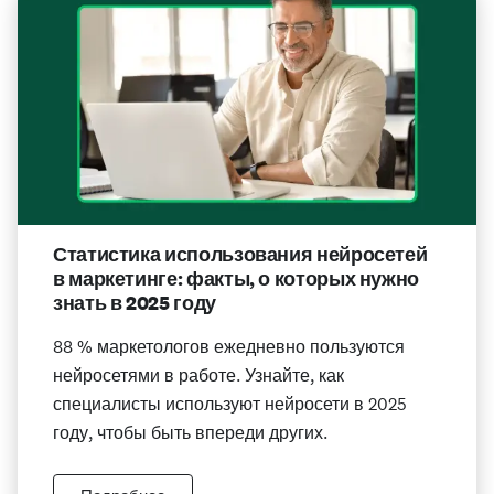
Статистика использования нейросетей
в маркетинге: факты, о которых нужно
знать в 2025 году
88 % маркетологов ежедневно пользуются
нейросетями в работе. Узнайте, как
специалисты используют нейросети в 2025
году, чтобы быть впереди других.