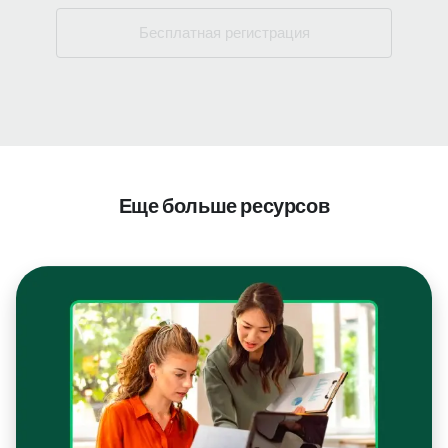
Бесплатная регистрация
Еще больше ресурсов