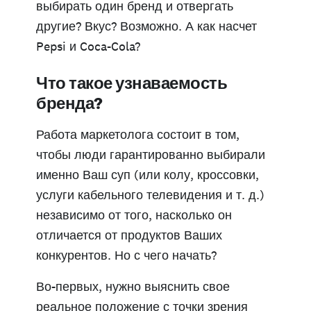
выбирать один бренд и отвергать
другие? Вкус? Возможно. А как насчет
Pepsi и Coca-Cola?
Что такое узнаваемость
бренда?
Работа маркетолога состоит в том,
чтобы люди гарантированно выбирали
именно Ваш суп (или колу, кроссовки,
услуги кабельного телевидения и т. д.)
независимо от того, насколько он
отличается от продуктов Ваших
конкурентов. Но с чего начать?
Во-первых, нужно выяснить свое
реальное положение с точки зрения