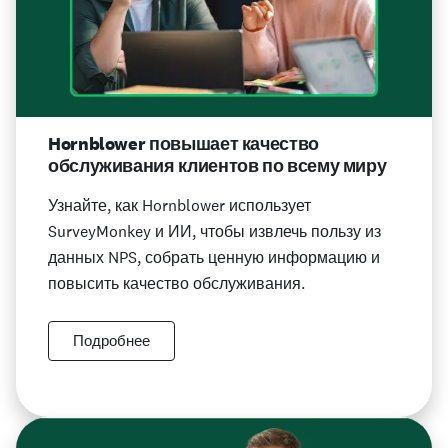
Hornblower повышает качество
обслуживания клиентов по всему миру
Узнайте, как Hornblower использует
SurveyMonkey и ИИ, чтобы извлечь пользу из
данных NPS, собрать ценную информацию и
повысить качество обслуживания.
Подробнее