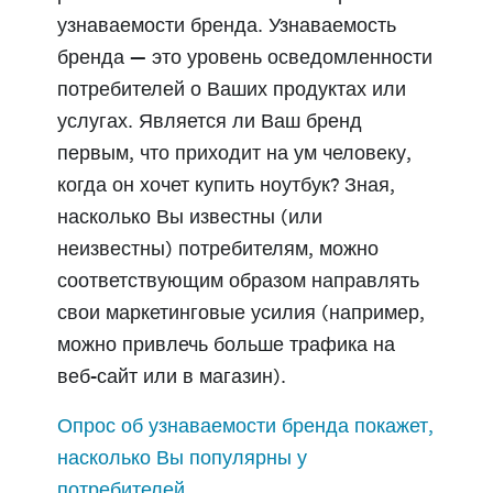
узнаваемости бренда. Узнаваемость
бренда — это уровень осведомленности
потребителей о Ваших продуктах или
услугах. Является ли Ваш бренд
первым, что приходит на ум человеку,
когда он хочет купить ноутбук? Зная,
насколько Вы известны (или
неизвестны) потребителям, можно
соответствующим образом направлять
свои маркетинговые усилия (например,
можно привлечь больше трафика на
веб-сайт или в магазин).
Опрос об узнаваемости бренда покажет,
насколько Вы популярны у
потребителей
.