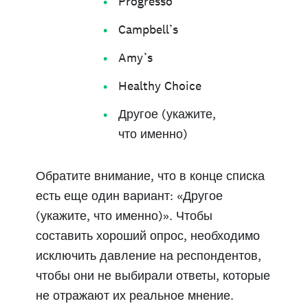
Progresso
Campbell’s
Amy’s
Healthy Choice
Другое (укажите,
что именно)
Обратите внимание, что в конце списка
есть еще один вариант: «Другое
(укажите, что именно)». Чтобы
составить хороший опрос, необходимо
исключить давление на респондентов,
чтобы они не выбирали ответы, которые
не отражают их реальное мнение.