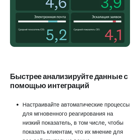
Быстрее анализируйте данные с
помощью интеграций
Настраивайте автоматические процессы
для мгновенного реагирования на
низкий показатель, в том числе, чтобы
показать клиентам, что их мнение для