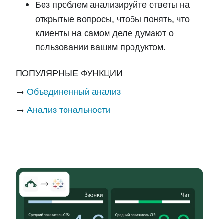
Без проблем анализируйте ответы на
открытые вопросы, чтобы понять, что
клиенты на самом деле думают о
пользовании вашим продуктом.
ПОПУЛЯРНЫЕ
ФУНКЦИИ
→
Объединенный анализ
→
Анализ тональности