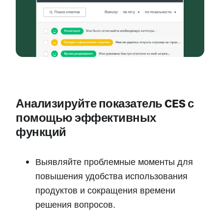
Анализируйте показатель CES с
помощью эффективных
функций
Выявляйте проблемные моменты для
повышения удобства использования
продуктов и сокращения времени
решения вопросов.