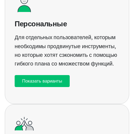
Персональные
Для отдельных пользователей
, которым
необходимы продвинутые инструменты,
но которые хотят сэкономить с помощью
гибкого плана со множеством функций.
Показать варианты