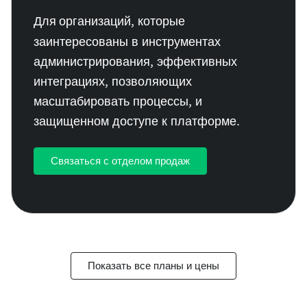
Для организаций
, которые
заинтересованы в инструментах
администрирования, эффективных
интеграциях, позволяющих
масштабировать процессы, и
защищенном доступе к платформе.
Связаться с отделом продаж
Показать все планы и цены