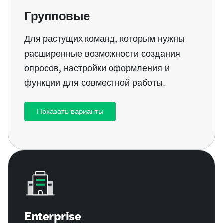
Групповые
Для растущих команд
, которым нужны
расширенные возможности создания
опросов, настройки оформления и
функции для совместной работы.
Показать варианты
Enterprise