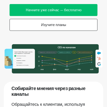
Начните уже сейчас — бесплатно
Изучите планы
Собирайте мнения через разные
каналы
Обращайтесь к клиентам, используя