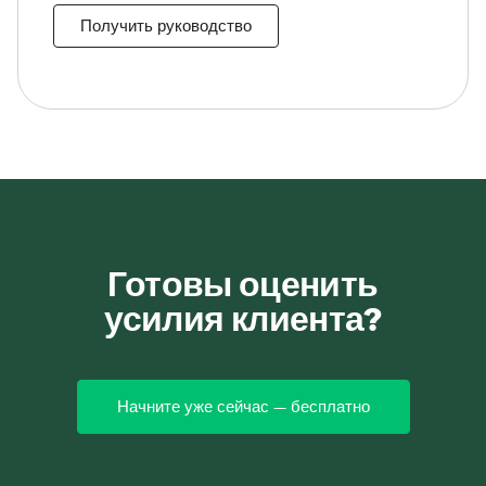
Получить руководство
Готовы оценить
усилия клиента?
Начните уже сейчас — бесплатно