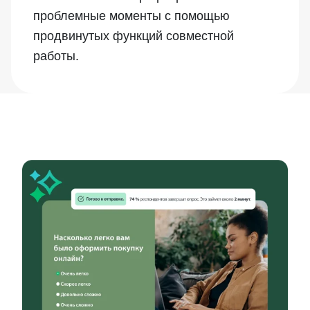
проблемные моменты с помощью
продвинутых функций совместной
работы.