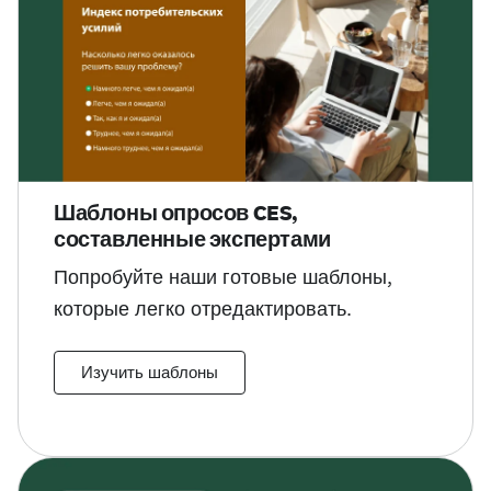
Шаблоны опросов CES,
составленные экспертами
Попробуйте наши готовые шаблоны,
которые легко отредактировать.
Изучить шаблоны