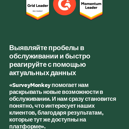
Выявляйте пробелы в
обслуживании и быстро
реагируйте с помощью
актуальных данных
«SurveyMonkey помогает нам
раскрывать новые возможности в
обслуживании. И нам сразу становится
понятно, что интересует наших
клиентов, благодаря результатам,
которые тут же доступны на
платформе».