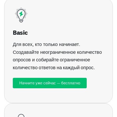
Basic
Для всех
, кто только начинает.
Создавайте неограниченное количество
опросов и
собирайте ограниченное
количество ответов на каждый опрос
.
Начните уже сейчас — бесплатно