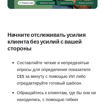
Начните отслеживать усилия
клиента без усилий с вашей
стороны
Составляйте четкие и непредвзятые
опросы для определения показателя
CES за минуту с помощью ИИ либо
отредактируйте готовый шаблон.
Обращайтесь к клиентам, где бы они ни
находились, с помощью гибких