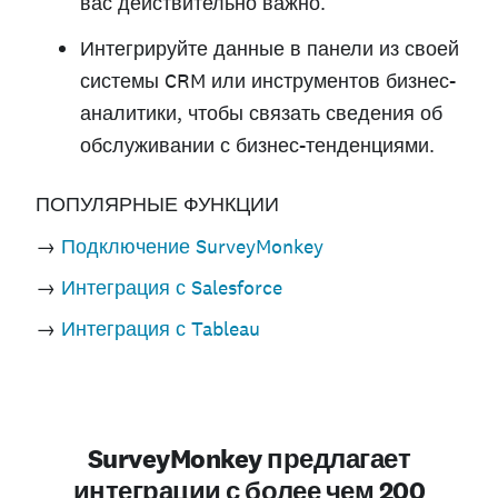
вас действительно важно.
Интегрируйте данные в панели из своей
системы CRM или инструментов бизнес-
аналитики, чтобы связать сведения об
обслуживании с бизнес-тенденциями.
ПОПУЛЯРНЫЕ
ФУНКЦИИ
→
Подключение SurveyMonkey
→
Интеграция с Salesforce
→
Интеграция с Tableau
SurveyMonkey предлагает
интеграции с более чем 200