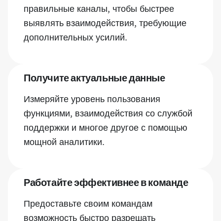
правильные каналы, чтобы быстрее
выявлять взаимодействия, требующие
дополнительных усилий.
Получите актуальные данные
Измеряйте уровень пользования
функциями, взаимодействия со службой
поддержки и многое другое с помощью
мощной аналитики.
Работайте эффективнее в команде
Предоставьте своим командам
возможность быстро разрешать