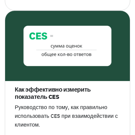
Как эффективно измерить
показатель CES
Руководство по тому, как правильно
использовать CES при взаимодействии с
клиентом.