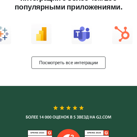
популярными приложениями.
Посмотреть все интеграции