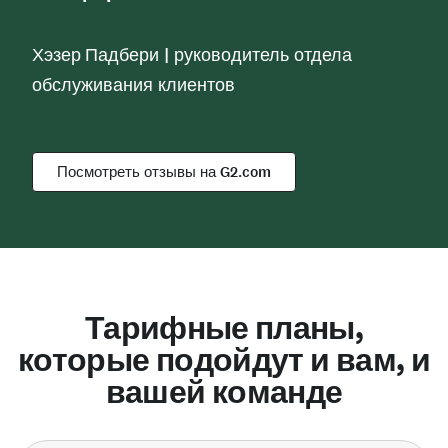
Хэзер Падбери
|
руководитель отдела
обслуживания клиентов
Посмотреть отзывы на G2.com
Тарифные планы,
которые подойдут и вам, и
вашей команде