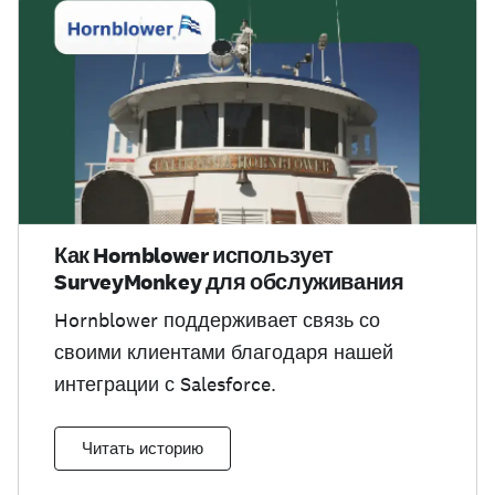
Как Hornblower использует
SurveyMonkey для обслуживания
Hornblower поддерживает связь со
своими клиентами благодаря нашей
интеграции с Salesforce.
Читать историю