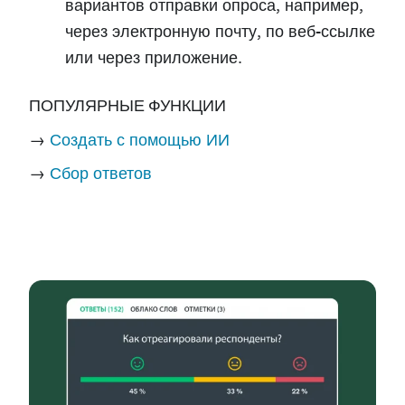
вариантов отправки опроса, например,
через электронную почту, по веб-ссылке
или через приложение.
ПОПУЛЯРНЫЕ ФУНКЦИИ
→
Создать с помощью ИИ
→
Сбор ответов